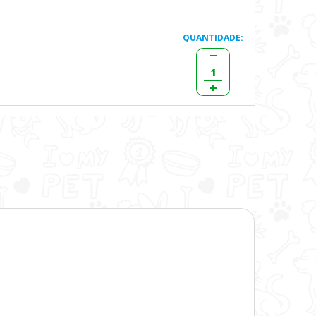
QUANTIDADE: