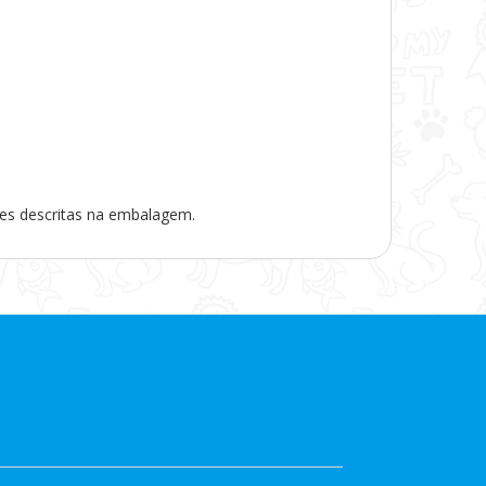
ões descritas na embalagem.