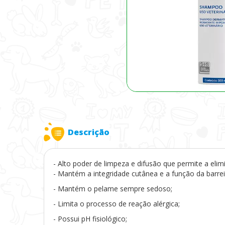
Descrição
- Alto poder de limpeza e difusão que permite a eli
- Mantém a integridade cutânea e a função da barrei
- Mantém o pelame sempre sedoso;
- Limita o processo de reação alérgica;
- Possui pH fisiológico;