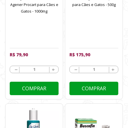
Agener Procart para Cães e
para Cães e Gatos - 500g
Gatos - 1000mg
R$ 79,90
R$ 175,90
COMPRAR
COMPRAR