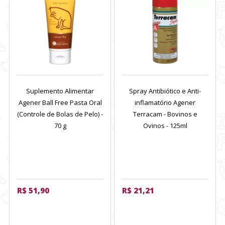
Suplemento Alimentar
Spray Antibiótico e Anti-
Agener Ball Free Pasta Oral
inflamatório Agener
(Controle de Bolas de Pelo) -
Terracam - Bovinos e
70 g
Ovinos - 125ml
R$ 51,90
R$ 21,21