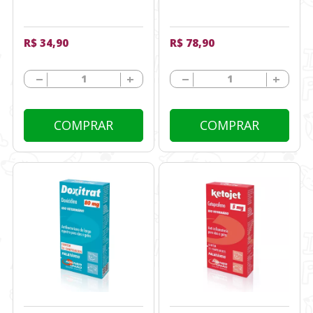
R$ 34,90
R$ 78,90
COMPRAR
COMPRAR