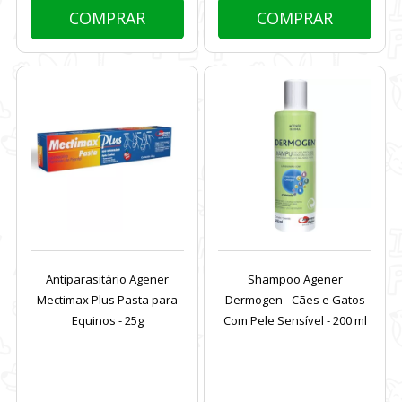
COMPRAR
COMPRAR
Antiparasitário Agener
Shampoo Agener
Mectimax Plus Pasta para
Dermogen - Cães e Gatos
Equinos - 25g
Com Pele Sensível - 200 ml