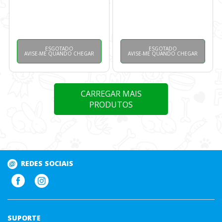
ESGOTADO
ESGOTADO
AVISE-ME QUANDO CHEGAR
AVISE-ME QUANDO CHEGAR
CARREGAR MAIS
PRODUTOS
REDES SOCIAIS
SUPORTE