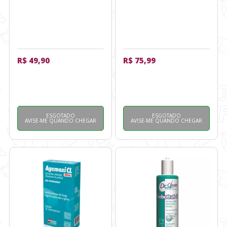
R$ 49,90
R$ 75,99
ESGOTADO
ESGOTADO
AVISE-ME QUANDO CHEGAR
AVISE-ME QUANDO CHEGAR