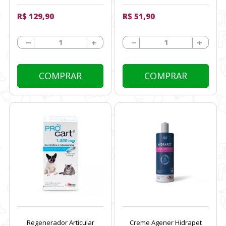
R$ 129,90
R$ 51,90
COMPRAR
COMPRAR
Regenerador Articular
Creme Agener Hidrapet