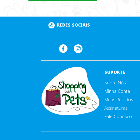
REDES SOCIAIS
SUPORTE
Sobre Nós
Minha Conta
Meus Pedidos
Assinaturas
Fale Conosco