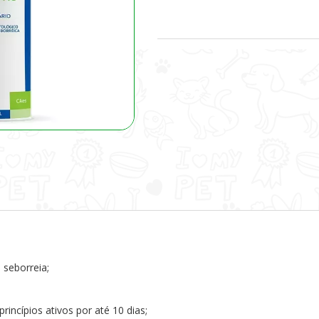
 seborreia;
princípios ativos por até 10 dias;