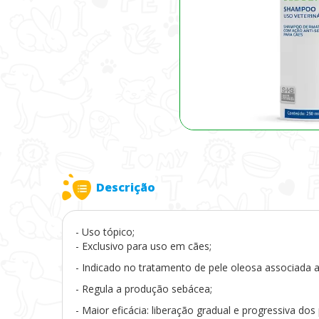
Descrição
- Uso tópico;
- Exclusivo para uso em cães;
- Indicado no tratamento de pele oleosa associada a
- Regula a produção sebácea;
- Maior eficácia: liberação gradual e progressiva dos 